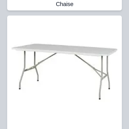
Chaise