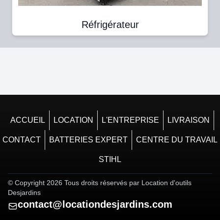
Réfrigérateur
ACCUEIL
LOCATION
L'ENTREPRISE
LIVRAISON
CONTACT
BATTERIES EXPERT
CENTRE DU TRAVAIL
STIHL
© Copyright
2026
Tous droits réservés par
Location d'outils
Desjardins
contact@locationdesjardins.com