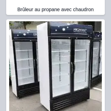
Brûleur au propane avec chaudron