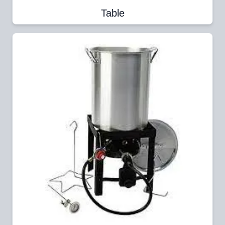
Table