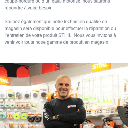
coupe-bordure ou d’un balai motorisé, nous saurons
répondre à votre besoin.
Sachez également que notre technicien qualifié en
magasin sera disponible pour effectuer la réparation ou
l’entretien de votre produit STIHL. Nous vous invitons à
venir voir toute notre gamme de produit en magasin.