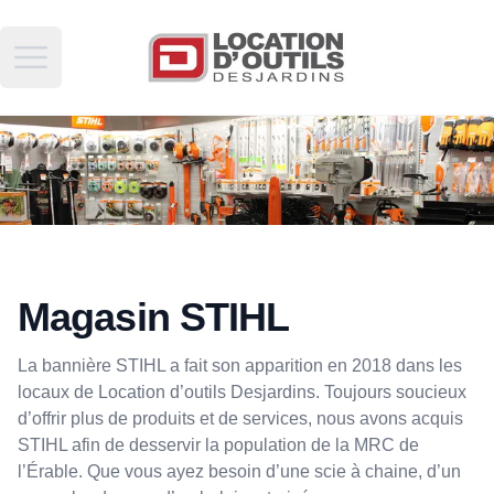
Open main menu
Magasin STIHL
La bannière STIHL a fait son apparition en 2018 dans les
locaux de Location d’outils Desjardins. Toujours soucieux
d’offrir plus de produits et de services, nous avons acquis
STIHL afin de desservir la population de la MRC de
l’Érable. Que vous ayez besoin d’une scie à chaine, d’un