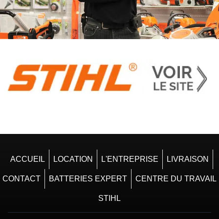
ACCUEIL
LOCATION
L'ENTREPRISE
LIVRAISON
CONTACT
BATTERIES EXPERT
CENTRE DU TRAVAIL
STIHL