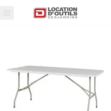
Open main menu