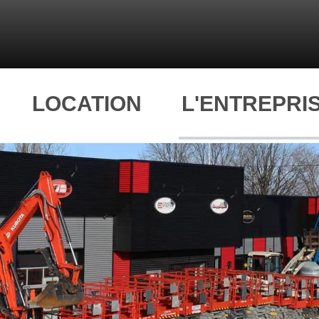
LOCATION
L'ENTREPRI