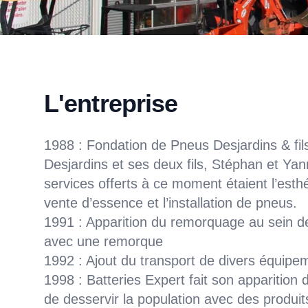
L'entreprise
1988 : Fondation de Pneus Desjardins & fil
Desjardins et ses deux fils, Stéphan et Yan
services offerts à ce moment étaient l’esth
vente d’essence et l’installation de pneus.
1991 : Apparition du remorquage au sein de
avec une remorque
1992 : Ajout du transport de divers équipe
1998 : Batteries Expert fait son apparition 
de desservir la population avec des produit