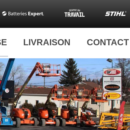
SE
LIVRAISON
CONTACT