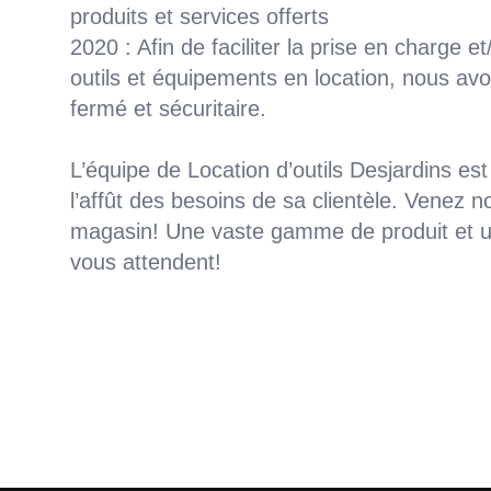
produits et services offerts
2020 : Afin de faciliter la prise en charge e
outils et équipements en location, nous a
fermé et sécuritaire.
L’équipe de Location d’outils Desjardins e
l’affût des besoins de sa clientèle. Venez 
magasin! Une vaste gamme de produit et 
vous attendent!