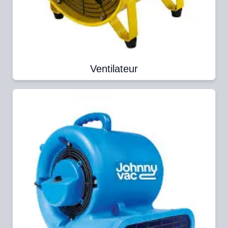
Ventilateur