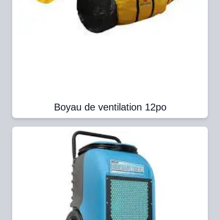
Boyau de ventilation 12po