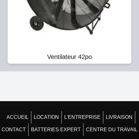
Ventilateur 42po
ACCUEIL
LOCATION
L'ENTREPRISE
LIVRAISON
CONTACT
BATTERIES EXPERT
CENTRE DU TRAVAIL