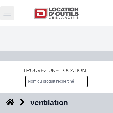
Open main menu
TROUVEZ UNE LOCATION
ventilation