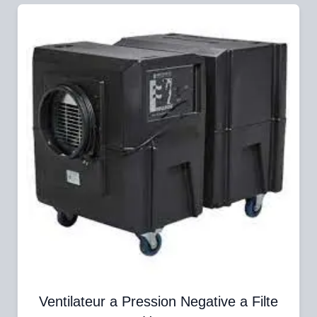
Ventilateur a Pression Negative a Filte