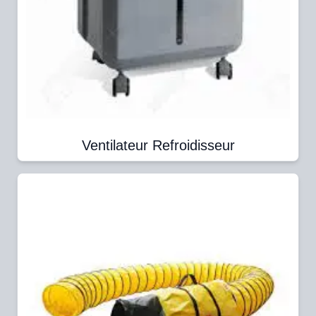
Ventilateur Refroidisseur