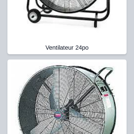
Ventilateur 24po