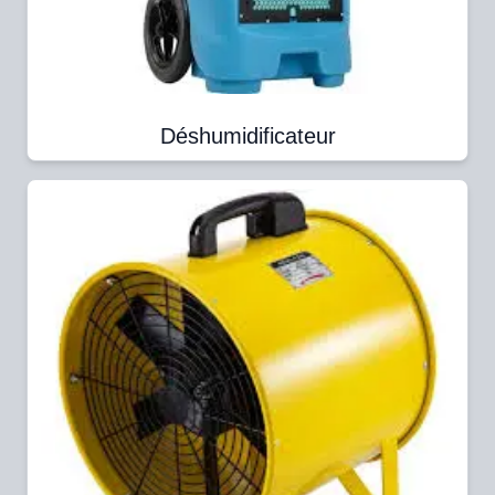
Déshumidificateur