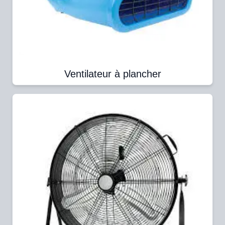
Ventilateur à plancher