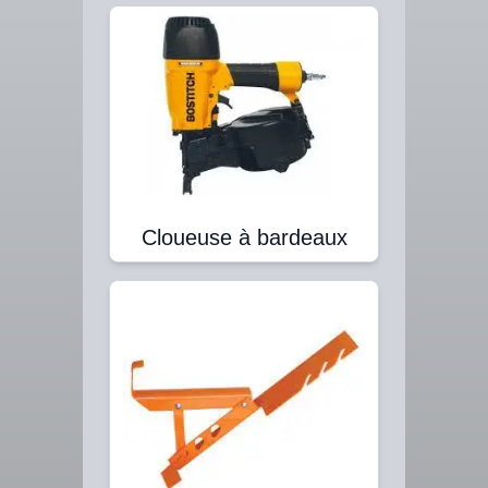
Cloueuse à bardeaux