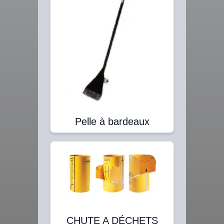
Pelle à bardeaux
CHUTE A DÉCHETS