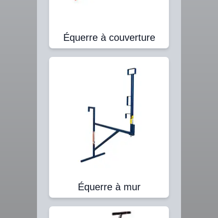
Équerre à couverture
Équerre à mur