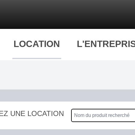
LOCATION
L'ENTREPRI
EZ UNE LOCATION