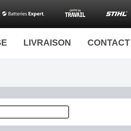
SE
LIVRAISON
CONTACT