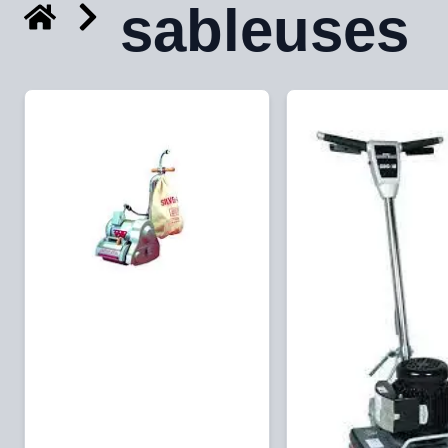
sableuses