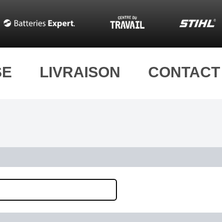
SE
LIVRAISON
CONTACT