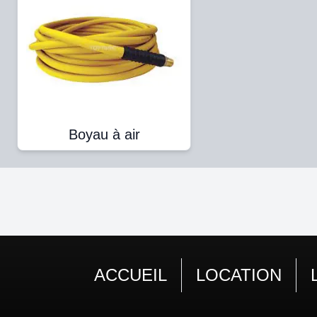
Boyau à air
ACCUEIL
LOCATION