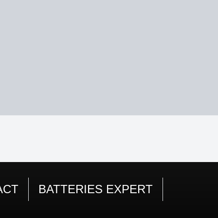
ACT
BATTERIES EXPERT