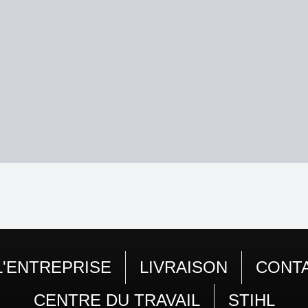
L'ENTREPRISE
LIVRAISON
CONT
CENTRE DU TRAVAIL
STIHL