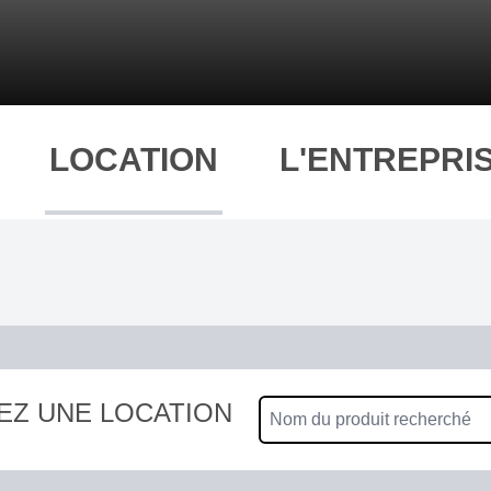
LOCATION
L'ENTREPRI
EZ UNE LOCATION