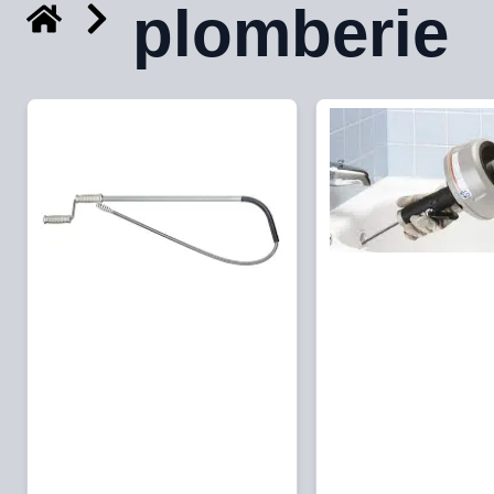
plomberie