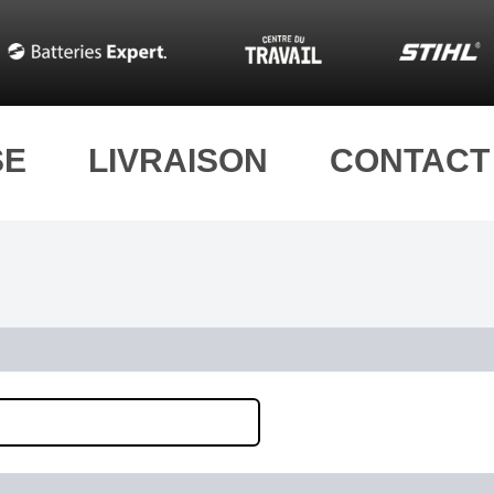
SE
LIVRAISON
CONTACT