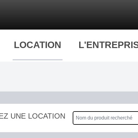
LOCATION
L'ENTREPRI
EZ UNE LOCATION