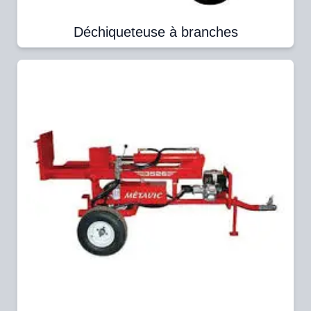
Déchiqueteuse à branches