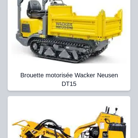
Brouette motorisée Wacker Neusen
DT15