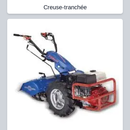
Creuse-tranchée