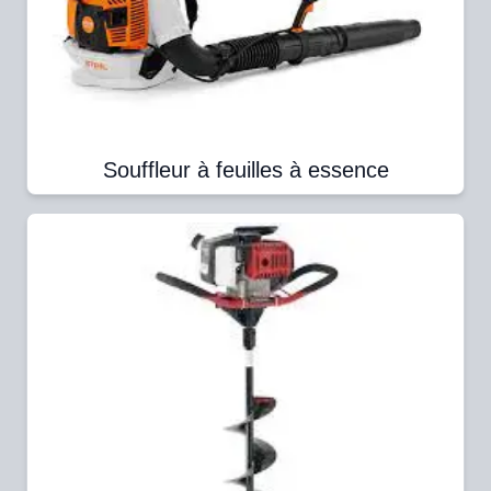
Souffleur à feuilles à essence