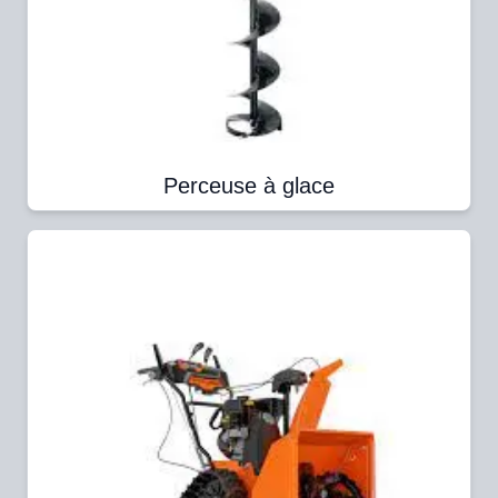
Perceuse à glace