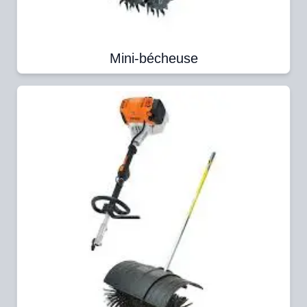
Mini-bécheuse