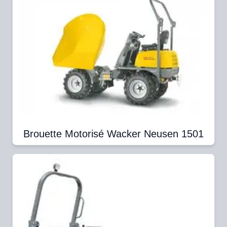
Brouette Motorisé Wacker Neusen 1501