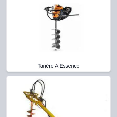
Tarière A Essence