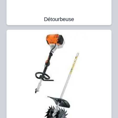
Détourbeuse