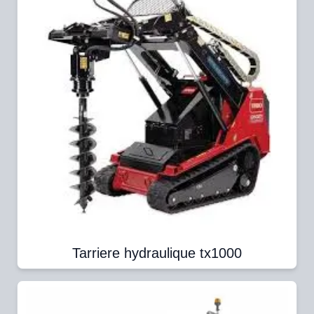
Tarriere hydraulique tx1000