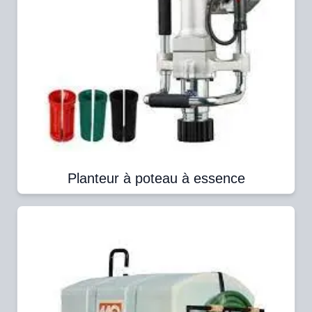
Planteur à poteau à essence