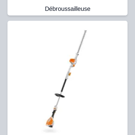
Débroussailleuse