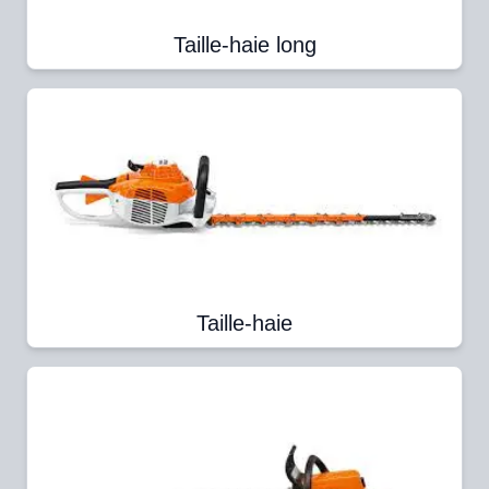
Taille-haie long
Taille-haie