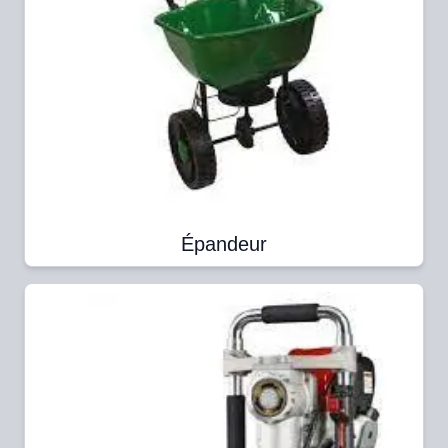
Épandeur