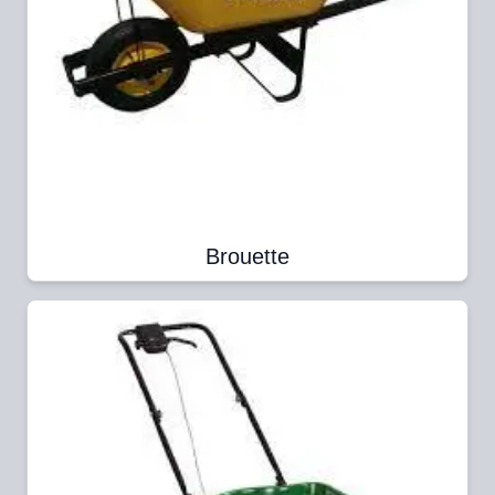
Brouette