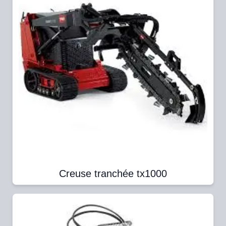
Creuse tranchée tx1000