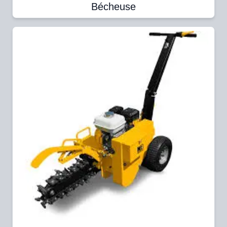
Bécheuse