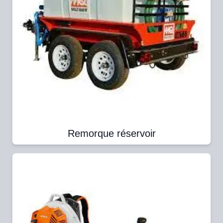
Remorque réservoir