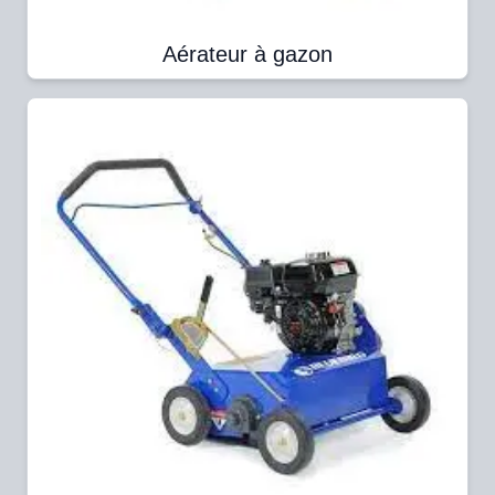
Aérateur à gazon