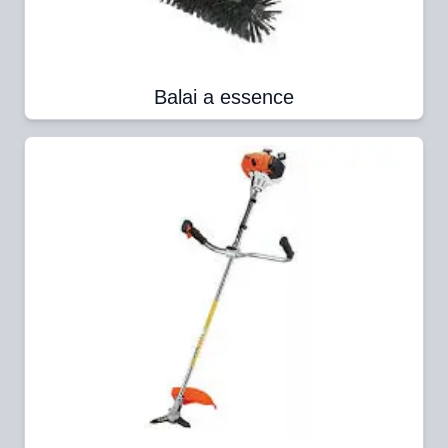
Balai a essence