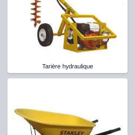
Tarière hydraulique