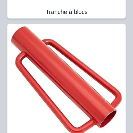
Tranche à blocs