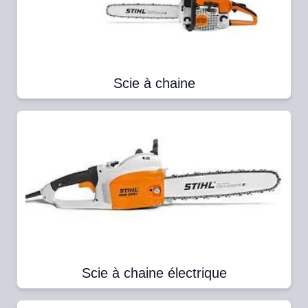
Scie à chaine
Scie à chaine électrique