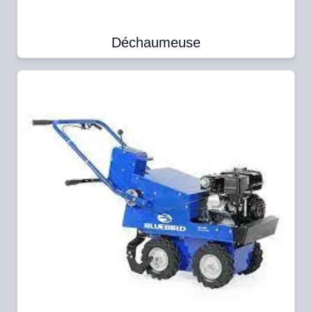
Déchaumeuse