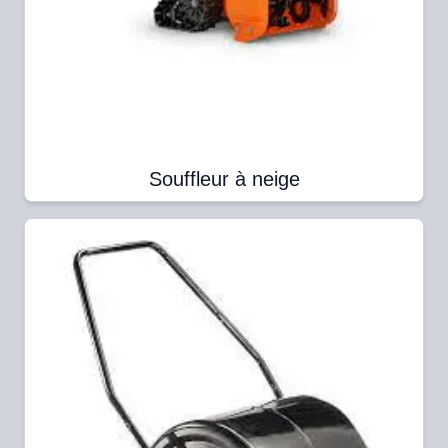
Souffleur à neige