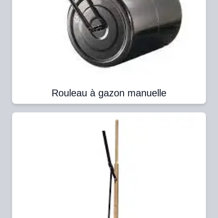
Rouleau à gazon manuelle