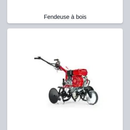
Fendeuse à bois