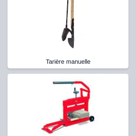
Tarière manuelle