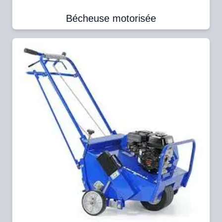
Bécheuse motorisée