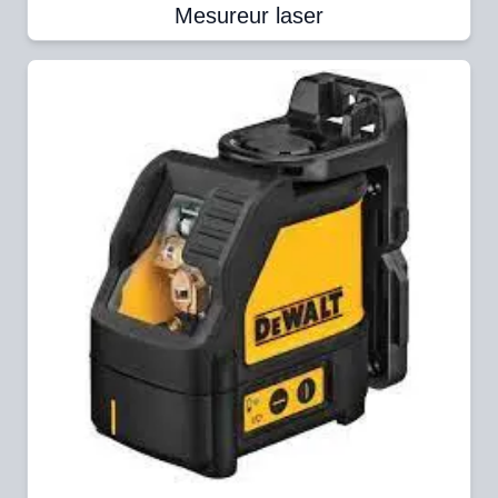
Mesureur laser