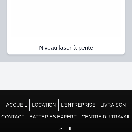
Niveau laser à pente
ACCUEIL
LOCATION
L'ENTREPRISE
LIVRAISON
CONTACT
BATTERIES EXPERT
CENTRE DU TRAVAIL
STIHL