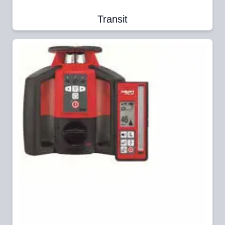
Transit