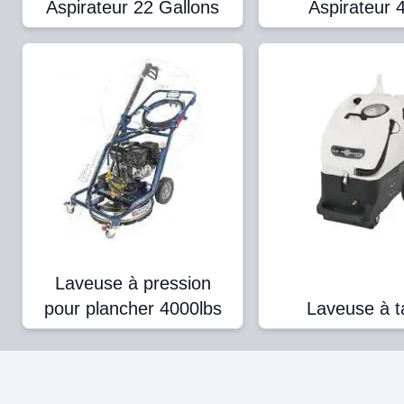
Aspirateur 22 Gallons
Aspirateur
Laveuse à pression
pour plancher 4000lbs
Laveuse à t