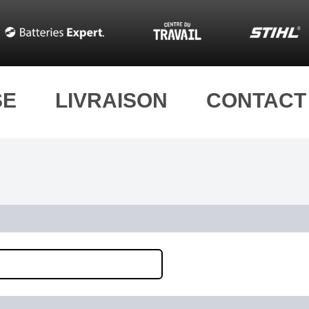
SE
LIVRAISON
CONTACT