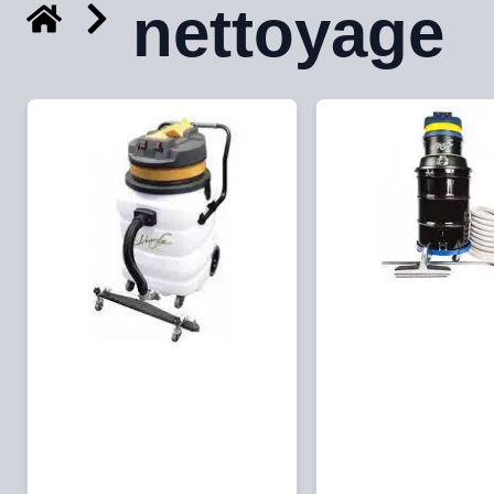
nettoyage