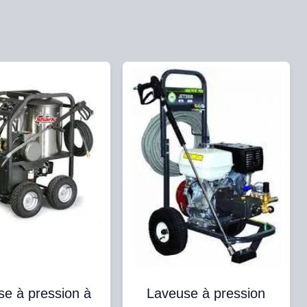
se à pression à
Laveuse à pression