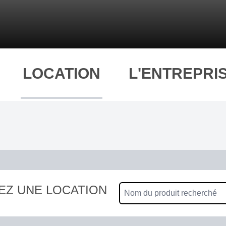
LOCATION
L'ENTREPRI
EZ UNE LOCATION