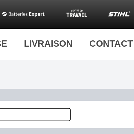
SE
LIVRAISON
CONTACT