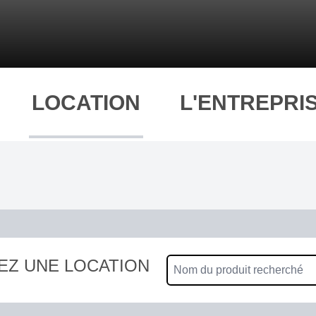
LOCATION
L'ENTREPRI
EZ UNE LOCATION