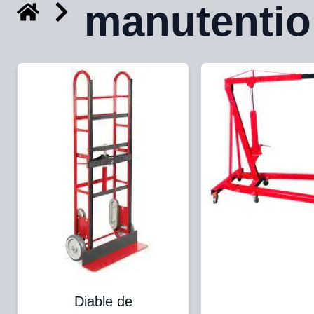
manutenti
Diable de