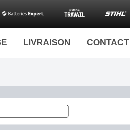
SE
LIVRAISON
CONTACT