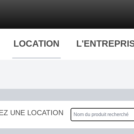
LOCATION
L'ENTREPRI
EZ UNE LOCATION