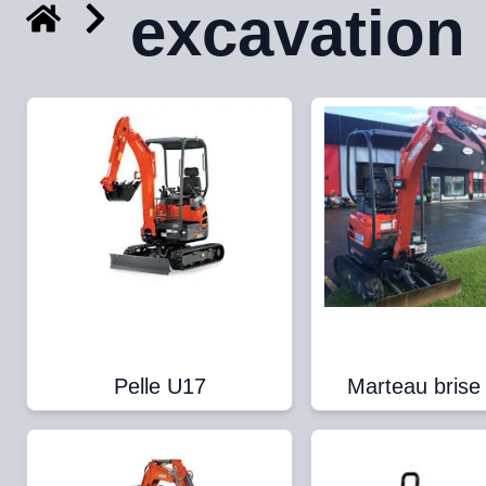
excavation
Pelle U17
Marteau brise