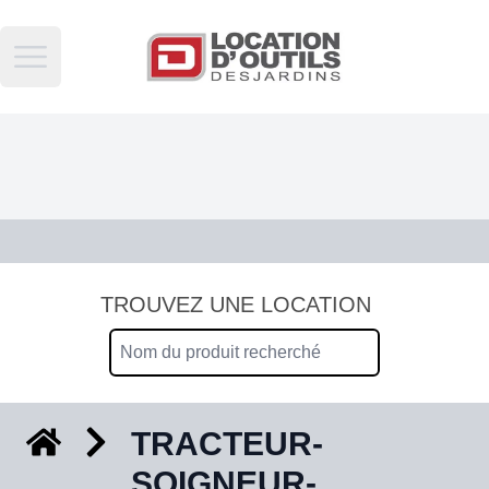
Open main menu
TROUVEZ UNE LOCATION
TRACTEUR-
SOIGNEUR-