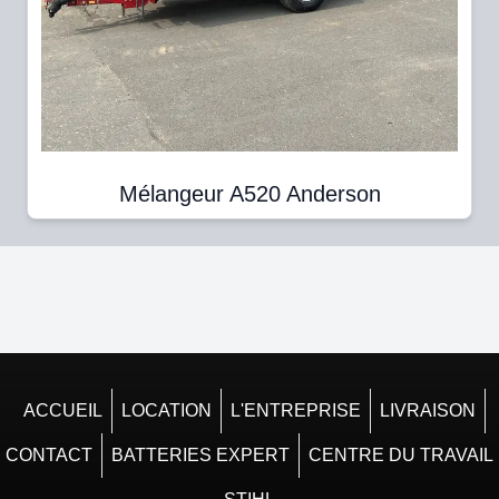
Mélangeur A520 Anderson
ACCUEIL
LOCATION
L'ENTREPRISE
LIVRAISON
CONTACT
BATTERIES EXPERT
CENTRE DU TRAVAIL