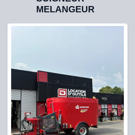
MELANGEUR